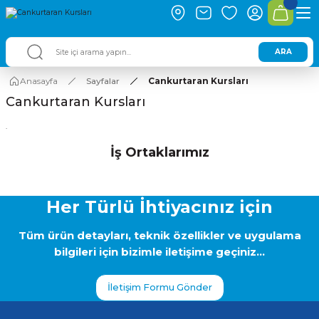
ARA
Anasayfa
Sayfalar
Cankurtaran Kursları
Cankurtaran Kursları
.
İş Ortaklarımız
Her Türlü İhtiyacınız için
Tüm ürün detayları, teknik özellikler ve uygulama
bilgileri için bizimle iletişime geçiniz...
İletişim Formu Gönder