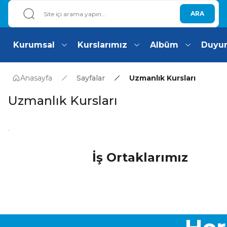
ARA
Kurumsal
Kurslarımız
Albüm
Duyu
Anasayfa
Sayfalar
Uzmanlık Kursları
Uzmanlık Kursları
.
İş Ortaklarımız