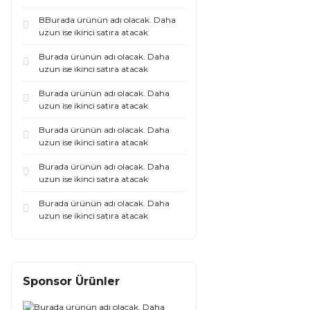
BBurada ürünün adı olacak. Daha
uzun ise ikinci satıra atacak
Burada ürünün adı olacak. Daha
uzun ise ikinci satıra atacak
Burada ürünün adı olacak. Daha
uzun ise ikinci satıra atacak
Burada ürünün adı olacak. Daha
uzun ise ikinci satıra atacak
Burada ürünün adı olacak. Daha
uzun ise ikinci satıra atacak
Burada ürünün adı olacak. Daha
uzun ise ikinci satıra atacak
Sponsor Ürünler