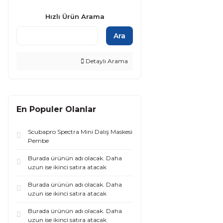
Hızlı Ürün Arama
Ara
Detaylı Arama
En Populer Olanlar
Scubapro Spectra Mini Dalış Maskesi
Pembe
Burada ürünün adı olacak. Daha
uzun ise ikinci satıra atacak
Burada ürünün adı olacak. Daha
uzun ise ikinci satıra atacak
Burada ürünün adı olacak. Daha
uzun ise ikinci satıra atacak