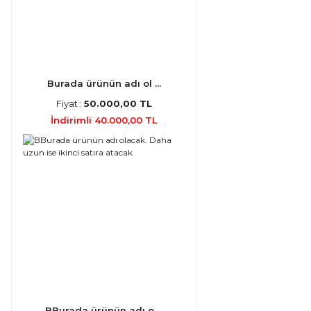
Burada ürünün adı ol ...
Fiyat :
50.000,00 TL
İndirimli 40.000,00 TL
BBurada ürünün adı o ...