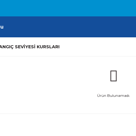
ru
ANGIÇ SEVİYESİ KURSLARI
Ürün Bulunamadı.