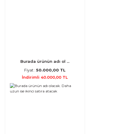
Burada ürünün adı ol ...
Fiyat :
50.000,00 TL
İndirimli 40.000,00 TL