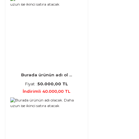
Burada ürünün adı ol ...
Fiyat :
50.000,00 TL
İndirimli 40.000,00 TL