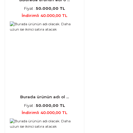
Fiyat :
50.000,00 TL
İndirimli 40.000,00 TL
Burada ürünün adı ol ...
Fiyat :
50.000,00 TL
İndirimli 40.000,00 TL