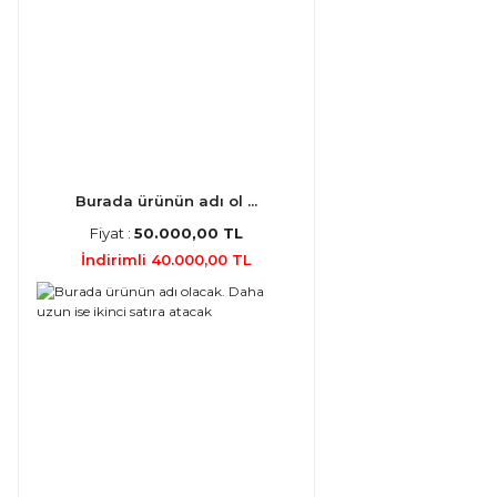
Burada ürünün adı ol ...
Fiyat :
50.000,00 TL
İndirimli 40.000,00 TL