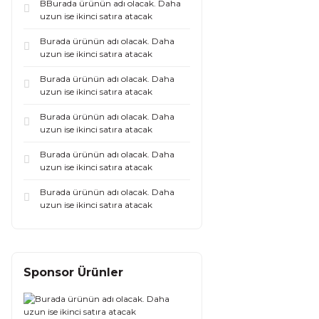
BBurada ürünün adı olacak. Daha
uzun ise ikinci satıra atacak
Burada ürünün adı olacak. Daha
uzun ise ikinci satıra atacak
Burada ürünün adı olacak. Daha
uzun ise ikinci satıra atacak
Burada ürünün adı olacak. Daha
uzun ise ikinci satıra atacak
Burada ürünün adı olacak. Daha
uzun ise ikinci satıra atacak
Burada ürünün adı olacak. Daha
uzun ise ikinci satıra atacak
Sponsor Ürünler