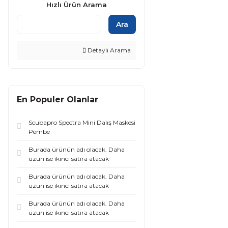
Hızlı Ürün Arama
Ara
Detaylı Arama
En Populer Olanlar
Scubapro Spectra Mini Dalış Maskesi
Pembe
Burada ürünün adı olacak. Daha
uzun ise ikinci satıra atacak
Burada ürünün adı olacak. Daha
uzun ise ikinci satıra atacak
Burada ürünün adı olacak. Daha
uzun ise ikinci satıra atacak