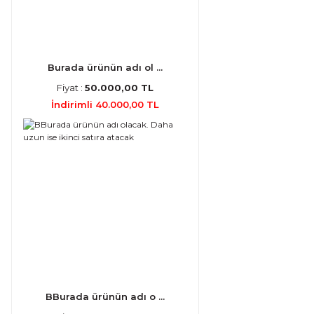
Burada ürünün adı ol ...
Fiyat :
50.000,00 TL
İndirimli 40.000,00 TL
BBurada ürünün adı o ...