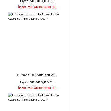
Fiyat :
50.000,00 TL
İndirimli 40.000,00 TL
Burada ürünün adı ol ...
Fiyat :
50.000,00 TL
İndirimli 40.000,00 TL