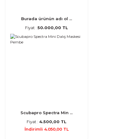
Burada ürünün adı ol ...
Fiyat :
50.000,00 TL
Scubapro Spectra Min ...
Fiyat :
4.500,00 TL
İndirimli 4.050,00 TL