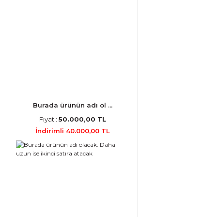
Burada ürünün adı ol ...
Fiyat :
50.000,00 TL
İndirimli 40.000,00 TL