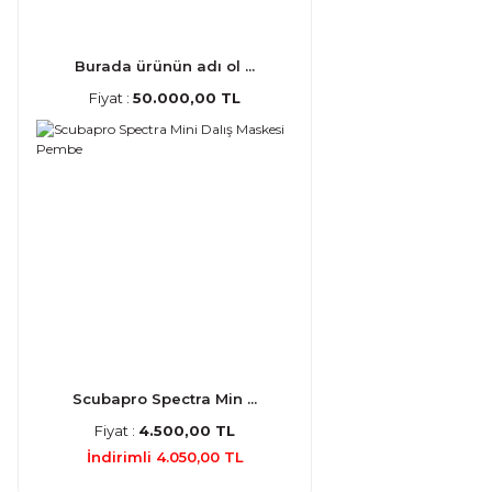
Burada ürünün adı ol ...
Fiyat :
50.000,00 TL
Scubapro Spectra Min ...
Fiyat :
4.500,00 TL
İndirimli 4.050,00 TL