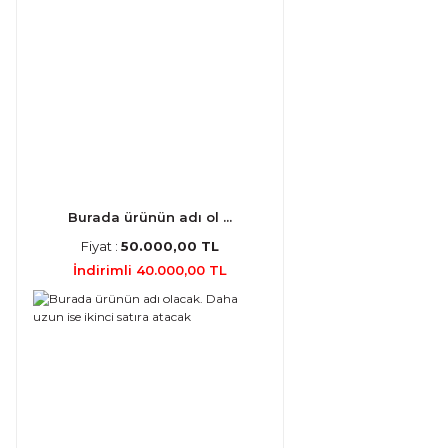
Burada ürünün adı ol ...
Fiyat :
50.000,00 TL
İndirimli 40.000,00 TL