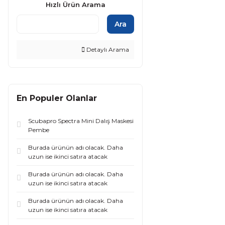
Hızlı Ürün Arama
Ara
Detaylı Arama
En Populer Olanlar
Scubapro Spectra Mini Dalış Maskesi
Pembe
Burada ürünün adı olacak. Daha
uzun ise ikinci satıra atacak
Burada ürünün adı olacak. Daha
uzun ise ikinci satıra atacak
Burada ürünün adı olacak. Daha
uzun ise ikinci satıra atacak