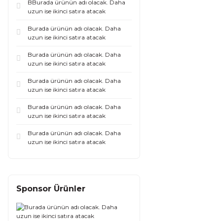
BBurada ürünün adı olacak. Daha
uzun ise ikinci satıra atacak
Burada ürünün adı olacak. Daha
uzun ise ikinci satıra atacak
Burada ürünün adı olacak. Daha
uzun ise ikinci satıra atacak
Burada ürünün adı olacak. Daha
uzun ise ikinci satıra atacak
Burada ürünün adı olacak. Daha
uzun ise ikinci satıra atacak
Burada ürünün adı olacak. Daha
uzun ise ikinci satıra atacak
Sponsor Ürünler