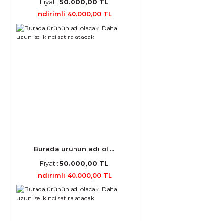
Fiyat :
50.000,00 TL
İndirimli 40.000,00 TL
Burada ürünün adı ol ...
Fiyat :
50.000,00 TL
İndirimli 40.000,00 TL