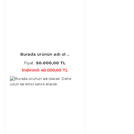
Burada ürünün adı ol ...
Fiyat :
50.000,00 TL
İndirimli 40.000,00 TL