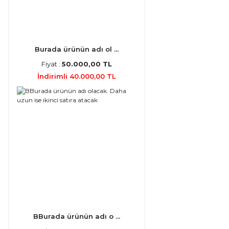
Burada ürünün adı ol ...
Fiyat :
50.000,00 TL
İndirimli 40.000,00 TL
BBurada ürünün adı o ...